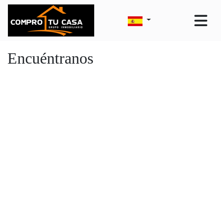
Encuéntranos