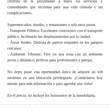
Disfruta de la proximidad a todos los servicios y
comodidades que necesitas para una vida cómoda y sin
complicaciones.
Supermercados, tiendas, y restaurantes a solo unos pasos.
- Transporte Público: Excelentes conexiones con el transporte
público, facilitando tus desplazamientos por la ciudad.
- Áreas Verdes: Disfruta de paseos relajantes en los parques
cercanos.
- Ambiente Vibrante: Vive en una zona con un ambiente
joven y dinámico, perfecta para profesionales y parejas.
No dejes pasar esta oportunidad única de adquirir un loft
moderno en una ubicación privilegiada. ¡Contáctanos hoy
mismo para más información y para agendar una visita!
En el precio, no incluye los honorarios de la inmobiliaria.