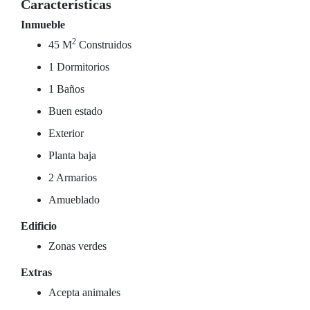
Características
Inmueble
2
45 M
Construidos
1 Dormitorios
1 Baños
Buen estado
Exterior
Planta baja
2 Armarios
Amueblado
Edificio
Zonas verdes
Extras
Acepta animales