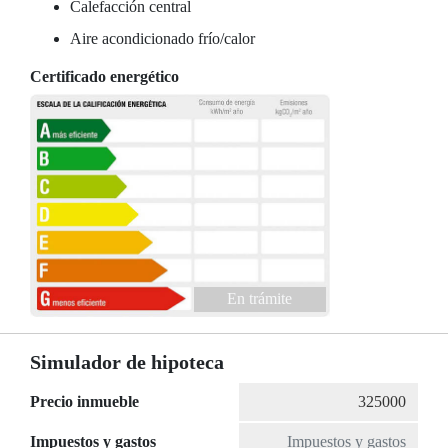
Calefacción central
Aire acondicionado frío/calor
Certificado energético
En trámite
Simulador de hipoteca
Precio inmueble
Impuestos y gastos