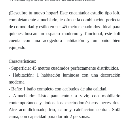
¡Descubre tu nuevo hogar! Este encantador estudio tipo loft,
completamente amueblado, te ofrece la combinación perfecta
de comodidad y estilo en sus 45 metros cuadrados. Ideal para
quienes buscan un espacio moderno y funcional, este loft
cuenta con una acogedora habitación y un baño bien
equipado.
Características:
- Superficie: 45 metros cuadrados perfectamente distribuidos.
- Habitación: 1 habitación luminosa con una decoración
moderna.
- Baño: 1 baño completo con acabados de alta calidad.
- Amueblado: Listo para entrar a vivir, con mobiliario
contemporáneo y todos los electrodomésticos necesarios.
Aire acondicionado, frío, calor y calefacción central. Sofá
cama, con capacidad para dormir 2 personas.